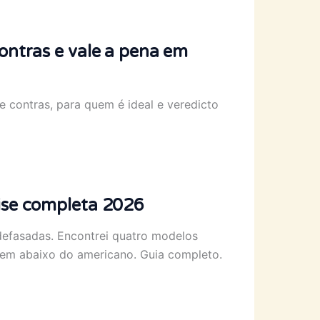
ontras e vale a pena em
 contras, para quem é ideal e veredicto
ise completa 2026
defasadas. Encontrei quatro modelos
em abaixo do americano. Guia completo.