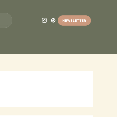
NEWSLETTER