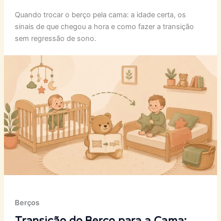
Quando trocar o berço pela cama: a idade certa, os
sinais de que chegou a hora e como fazer a transição
sem regressão de sono.
Berços