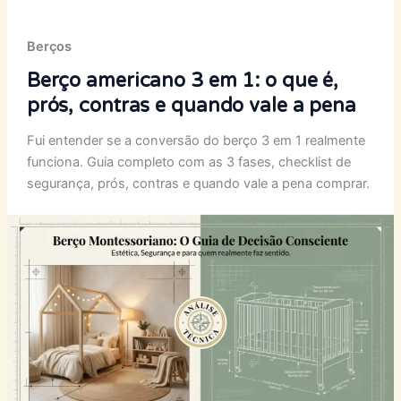
Berços
Berço americano 3 em 1: o que é,
prós, contras e quando vale a pena
Fui entender se a conversão do berço 3 em 1 realmente
funciona. Guia completo com as 3 fases, checklist de
segurança, prós, contras e quando vale a pena comprar.