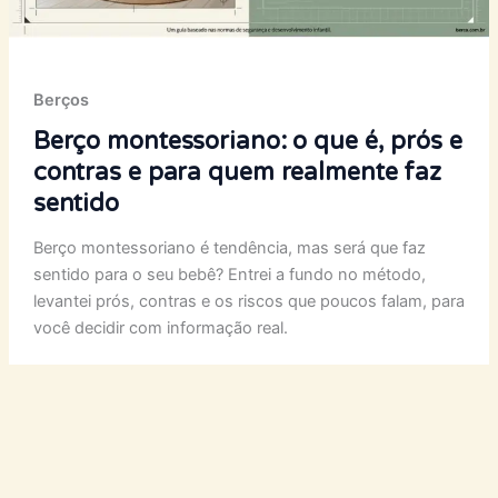
Berços
Berço montessoriano: o que é, prós e
contras e para quem realmente faz
sentido
Berço montessoriano é tendência, mas será que faz
sentido para o seu bebê? Entrei a fundo no método,
levantei prós, contras e os riscos que poucos falam, para
você decidir com informação real.