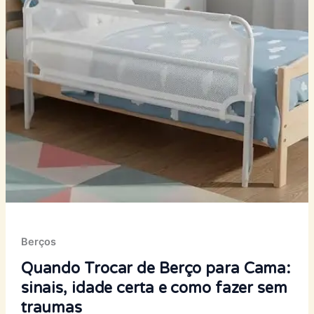
Berços
Quando Trocar de Berço para Cama:
sinais, idade certa e como fazer sem
traumas