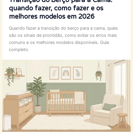
Transição do Berço para a Cama:
quando fazer, como fazer e os
melhores modelos em 2026
Quando fazer a transição do berço para a cama, quais
são os sinais de prontidão, como evitar os erros mais
comuns e os melhores modelos disponíveis. Guia
completo.