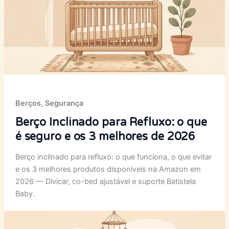
Berços
,
Segurança
Berço Inclinado para Refluxo: o que
é seguro e os 3 melhores de 2026
Berço inclinado para refluxo: o que funciona, o que evitar
e os 3 melhores produtos disponíveis na Amazon em
2026 — Divicar, co-bed ajustável e suporte Batistela
Baby.