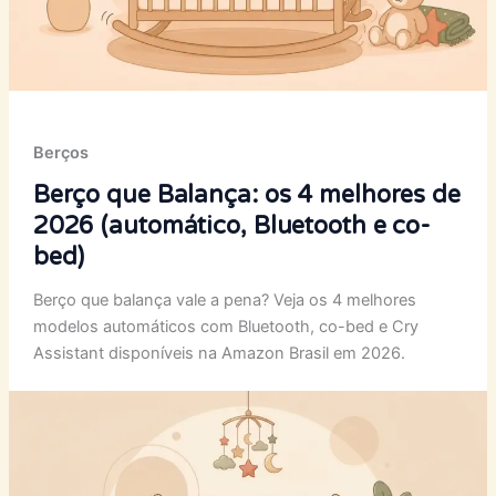
Berços
Berço que Balança: os 4 melhores de
2026 (automático, Bluetooth e co-
bed)
Berço que balança vale a pena? Veja os 4 melhores
modelos automáticos com Bluetooth, co-bed e Cry
Assistant disponíveis na Amazon Brasil em 2026.