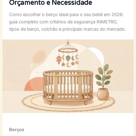
Orçamento e Necessidade
Como escolher o berço ideal para o seu bebê em 2026:
guia completo com critérios de segurança INMETRO,
tipos de berço, colchão e principais marcas do mercado.
Berços