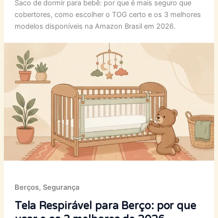
Saco de dormir para bebê: por que é mais seguro que
cobertores, como escolher o TOG certo e os 3 melhores
modelos disponíveis na Amazon Brasil em 2026.
Berços
,
Segurança
Tela Respirável para Berço: por que