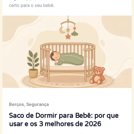
certo para o seu bebê.
Berços
,
Segurança
Saco de Dormir para Bebê: por que
usar e os 3 melhores de 2026