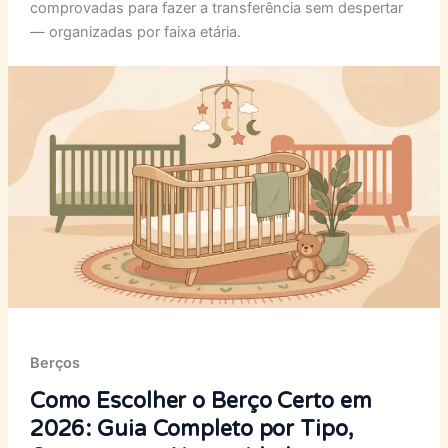
comprovadas para fazer a transferência sem despertar
— organizadas por faixa etária.
Berços
Como Escolher o Berço Certo em
2026: Guia Completo por Tipo,