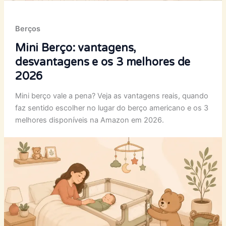
Berços
Mini Berço: vantagens,
desvantagens e os 3 melhores de
2026
Mini berço vale a pena? Veja as vantagens reais, quando
faz sentido escolher no lugar do berço americano e os 3
melhores disponíveis na Amazon em 2026.