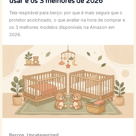
usar e os 3 melhores de 2026
Tela respirável para berço: por que é mais segura que o
protetor acolchoado, o que avaliar na hora de comprar e
os 3 melhores modelos disponíveis na Amazon em
2026.
Berços
,
Uncategorized