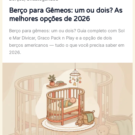
Berço para Gêmeos: um ou dois? As
melhores opções de 2026
Berço para gêmeos: um ou dois? Guia completo com Sol
e Mar Divicar, Graco Pack n Play e a opção de dois
berços americanos — tudo o que você precisa saber em
2026.