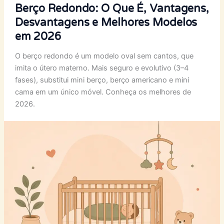
Berço Redondo: O Que É, Vantagens,
Desvantagens e Melhores Modelos
em 2026
O berço redondo é um modelo oval sem cantos, que
imita o útero materno. Mais seguro e evolutivo (3–4
fases), substitui mini berço, berço americano e mini
cama em um único móvel. Conheça os melhores de
2026.