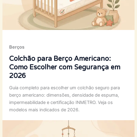
Berços
Colchão para Berço Americano:
Como Escolher com Segurança em
2026
Guia completo para escolher um colchão seguro para
berço americano: dimensões, densidade de espuma,
impermeabilidade e certificação INMETRO. Veja os
modelos mais indicados de 2026.