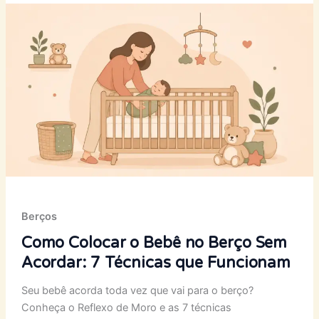
Berços
Como Colocar o Bebê no Berço Sem
Acordar: 7 Técnicas que Funcionam
Seu bebê acorda toda vez que vai para o berço?
Conheça o Reflexo de Moro e as 7 técnicas