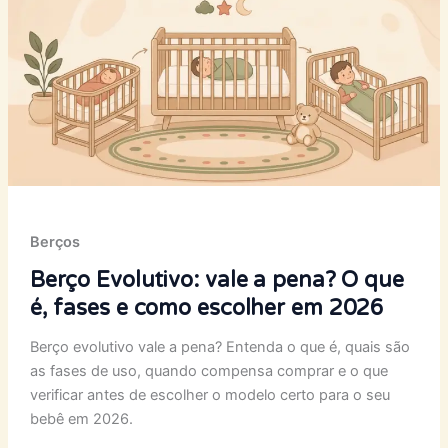
Berços
Berço Evolutivo: vale a pena? O que
é, fases e como escolher em 2026
Berço evolutivo vale a pena? Entenda o que é, quais são
as fases de uso, quando compensa comprar e o que
verificar antes de escolher o modelo certo para o seu
bebê em 2026.