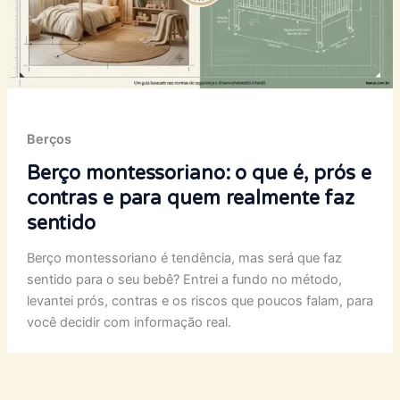
Berços
Berço montessoriano: o que é, prós e
contras e para quem realmente faz
sentido
Berço montessoriano é tendência, mas será que faz
sentido para o seu bebê? Entrei a fundo no método,
levantei prós, contras e os riscos que poucos falam, para
você decidir com informação real.